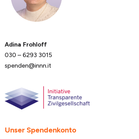
Adina Frohloff
030 – 6293 3015
spenden@innn.it
Unser Spendenkonto