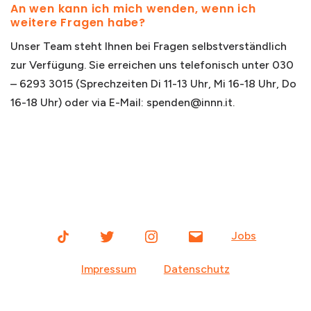
An wen kann ich mich wenden, wenn ich
weitere Fragen habe?
Unser Team steht Ihnen bei Fragen selbstverständlich
zur Verfügung. Sie erreichen uns telefonisch unter 030
– 6293 3015 (Sprechzeiten Di 11-13 Uhr, Mi 16-18 Uhr, Do
16-18 Uhr) oder via E-Mail: spenden@innn.it.
TikTok
Twitter
Instagram
Email
Jobs
Impressum
Datenschutz