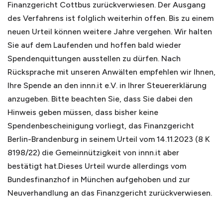
Finanzgericht Cottbus zurückverwiesen. Der Ausgang
des Verfahrens ist folglich weiterhin offen. Bis zu einem
neuen Urteil können weitere Jahre vergehen. Wir halten
Sie auf dem Laufenden und hoffen bald wieder
Spendenquittungen ausstellen zu dürfen. Nach
Rücksprache mit unseren Anwälten empfehlen wir Ihnen,
Ihre Spende an den innn.it e.V. in Ihrer Steuererklärung
anzugeben. Bitte beachten Sie, dass Sie dabei den
Hinweis geben müssen, dass bisher keine
Spendenbescheinigung vorliegt, das Finanzgericht
Berlin-Brandenburg in seinem Urteil vom 14.11.2023 (8 K
8198/22) die Gemeinnützigkeit von innn.it aber
bestätigt hat.Dieses Urteil wurde allerdings vom
Bundesfinanzhof in München aufgehoben und zur
Neuverhandlung an das Finanzgericht zurückverwiesen.