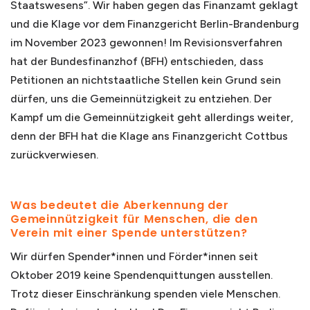
Staatswesens”. Wir haben gegen das Finanzamt geklagt
und die Klage vor dem Finanzgericht Berlin-Brandenburg
im November 2023 gewonnen! Im Revisionsverfahren
hat der Bundesfinanzhof (BFH) entschieden, dass
Petitionen an nichtstaatliche Stellen kein Grund sein
dürfen, uns die Gemeinnützigkeit zu entziehen. Der
Kampf um die Gemeinnützigkeit geht allerdings weiter,
denn der BFH hat die Klage ans Finanzgericht Cottbus
zurückverwiesen.
Was bedeutet die Aberkennung der
Gemeinnützigkeit für Menschen, die den
Verein mit einer Spende unterstützen?
Wir dürfen Spender*innen und Förder*innen seit
Oktober 2019 keine Spendenquittungen ausstellen.
Trotz dieser Einschränkung spenden viele Menschen.