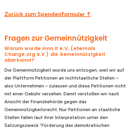
Zurück zum Spendenformular ↑
Fragen zur Gemeinnützigkeit
Warum wurde innn.it e.V. (ehemals
Change.org e.V.) die Gemeinnützigkeit
aberkannt?
Die Gemeinnützigkeit wurde uns entzogen, weil wir auf
der Plattform Petitionen an nichtstaatliche Stellen –
also Unternehmen – zulassen und diese Petitionen nicht
mit einer Gebühr versehen. Damit verstoßen wir nach
Ansicht der Finanzbehörde gegen das
Gemeinnützigkeitsrecht. Nur Petitionen an staatliche
Stellen fallen laut ihrer Interpretation unter den
Satzungszweck “Förderung des demokratischen