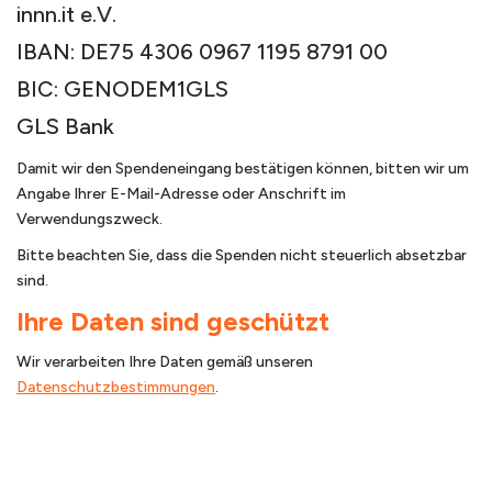
innn.it e.V.
IBAN: DE75 4306 0967 1195 8791 00
BIC: GENODEM1GLS
GLS Bank
Damit wir den Spendeneingang bestätigen können, bitten wir um
Angabe Ihrer E-Mail-Adresse oder Anschrift im
Verwendungszweck.
Bitte beachten Sie, dass die Spenden nicht steuerlich absetzbar
sind.
Ihre Daten sind geschützt
Wir verarbeiten Ihre Daten gemäß unseren
Datenschutzbestimmungen
.