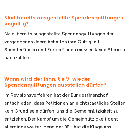
Sind bereits ausgestellte Spendenquittungen
ungültig?
Nein, bereits ausgestellte Spendenquittungen der
vergangenen Jahre behalten ihre Gültigkeit.
Spender*innen und Förder*innen müssen keine Steuern
nachzahlen.
Wann wird der innn.it e.V. wieder
Spendenquittungen ausstellen dürfen?
Im Revisionsverfahren hat der Bundesfinanzhof
entschieden, dass Petitionen an nichtstaatliche Stellen
kein Grund sein dürfen, uns die Gemeinnützigkeit zu
entziehen. Der Kampf um die Gemeinnützigkeit geht
allerdings weiter, denn der BFH hat die Klage ans