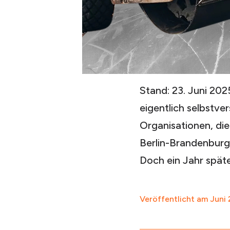
Stand: 23. Juni 202
eigentlich selbstve
Organisationen, die
Berlin-Brandenburg 
Doch ein Jahr spät
Veröffentlicht am
Juni 